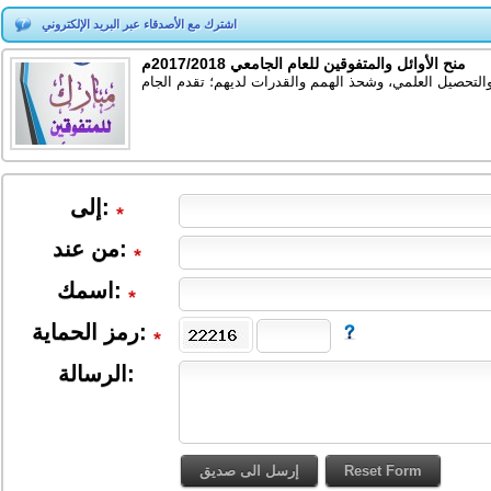
اشترك مع الأصدقاء عبر البريد الإلكتروني
منح الأوائل والمتفوقين للعام الجامعي 2017/2018م
لتحصيل العلمي، وشحذ الهمم والقدرات لديهم؛ تقدم الجام
:
إلى
:
من عند
اسمك:
رمز الحماية:
الرسالة: