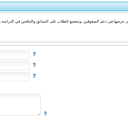
لى حرصها في دعم المتفوقين، وتشجيع الطلاب على التسابق والتنافس في الدراسة وا